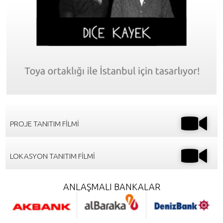
PROJE TANITIM FİLMİ
LOKASYON TANITIM FİLMİ
ANLAŞMALI BANKALAR